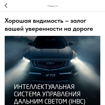
Новости
Хорошая видимость – залог
вашей уверенности на дороге