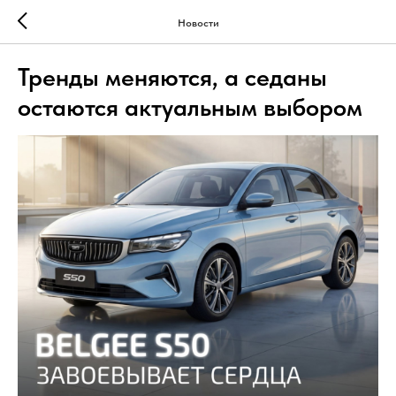
Новости
Тренды меняются, а седаны
остаются актуальным выбором