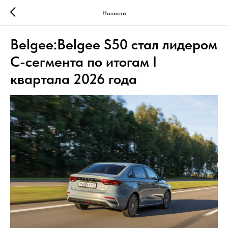
Новости
Belgee:Belgee S50 стал лидером
С-сегмента по итогам I
квартала 2026 года