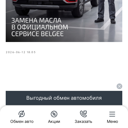
2026-06-12 18:05
Выгодный обмен автомобиля
Обмен авто
Акции
Заказать
Меню