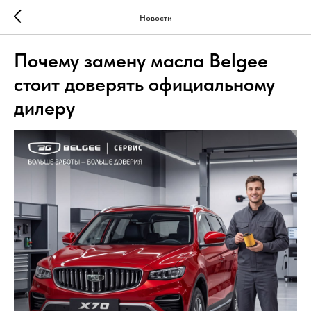
Новости
Почему замену масла Belgee
стоит доверять официальному
дилеру