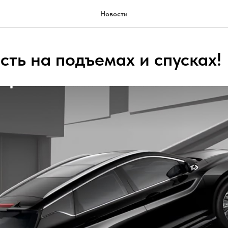
Новости
сть на подъемах и спусках!