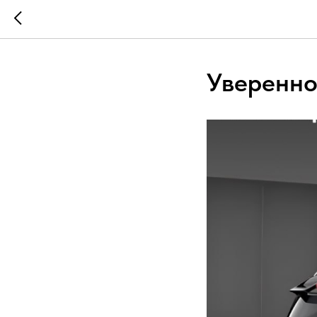
Уверенно