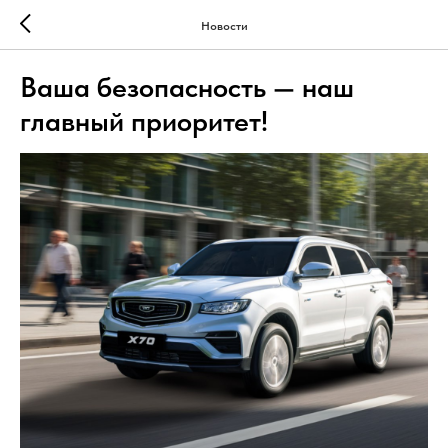
Новости
Ваша безопасность — наш
главный приоритет!