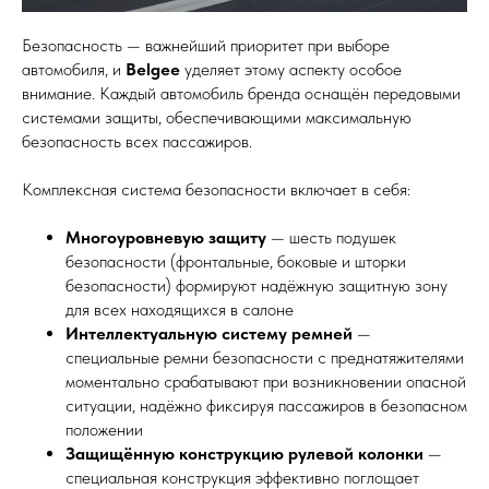
Безопасность — важнейший приоритет при выборе
автомобиля, и
Belgee
уделяет этому аспекту особое
внимание. Каждый автомобиль бренда оснащён передовыми
системами защиты, обеспечивающими максимальную
безопасность всех пассажиров.
Комплексная система безопасности включает в себя:
Многоуровневую защиту
— шесть подушек
безопасности (фронтальные, боковые и шторки
безопасности) формируют надёжную защитную зону
для всех находящихся в салоне
Интеллектуальную систему ремней
—
специальные ремни безопасности с преднатяжителями
моментально срабатывают при возникновении опасной
ситуации, надёжно фиксируя пассажиров в безопасном
положении
Защищённую конструкцию рулевой колонки
—
специальная конструкция эффективно поглощает