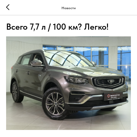
Новости
Всего 7,7 л / 100 км? Легко!